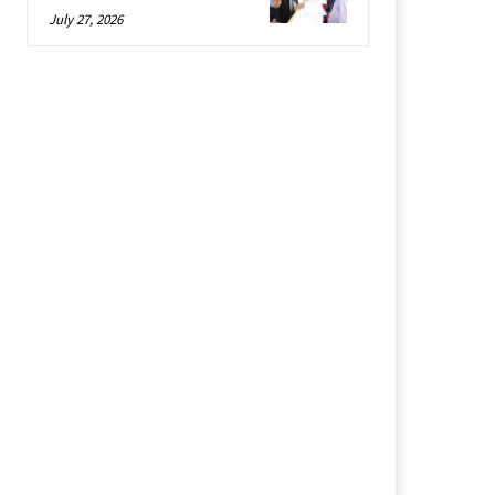
July 27, 2026