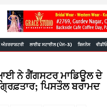
ਅੰਤਰਰਾਸ਼ਟਰੀ
ਲਾਈਫ ਸਟਾਈਲ (ਪੇਜ-3)
ਬਿਜਨੇਸ
ਵੀਡੀ
 ਨੇ ਗੈਂਗਸਟਰ ਮਾਡਿਊਲ ਦੇ
ਾ ਗ੍ਰਿਫ਼ਤਾਰ; ਪਿਸਤੌਲ ਬਰਾਮਦ