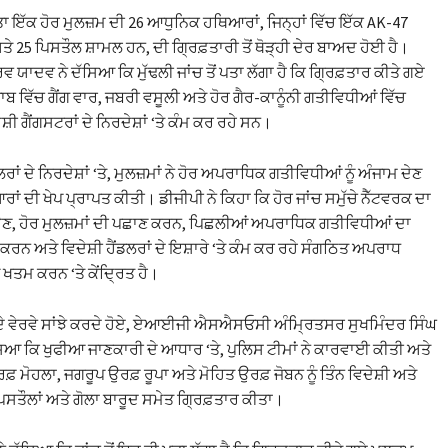
ਇੱਕ ਹੋਰ ਮੁਲਜ਼ਮ ਦੀ 26 ਆਧੁਨਿਕ ਹਥਿਆਰਾਂ, ਜਿਨ੍ਹਾਂ ਵਿੱਚ ਇੱਕ AK-47
 25 ਪਿਸਤੌਲ ਸ਼ਾਮਲ ਹਨ, ਦੀ ਗ੍ਰਿਫ਼ਤਾਰੀ ਤੋਂ ਥੋੜ੍ਹੀ ਦੇਰ ਬਾਅਦ ਹੋਈ ਹੈ।
ਵ ਯਾਦਵ ਨੇ ਦੱਸਿਆ ਕਿ ਮੁੱਢਲੀ ਜਾਂਚ ਤੋਂ ਪਤਾ ਲੱਗਾ ਹੈ ਕਿ ਗ੍ਰਿਫ਼ਤਾਰ ਕੀਤੇ ਗਏ
ਾਬ ਵਿੱਚ ਗੈਂਗ ਵਾਰ, ਜਬਰੀ ਵਸੂਲੀ ਅਤੇ ਹੋਰ ਗੈਰ-ਕਾਨੂੰਨੀ ਗਤੀਵਿਧੀਆਂ ਵਿੱਚ
ਸ਼ੀ ਗੈਂਗਸਟਰਾਂ ਦੇ ਨਿਰਦੇਸ਼ਾਂ ‘ਤੇ ਕੰਮ ਕਰ ਰਹੇ ਸਨ।
ਰਾਂ ਦੇ ਨਿਰਦੇਸ਼ਾਂ ‘ਤੇ, ਮੁਲਜ਼ਮਾਂ ਨੇ ਹੋਰ ਅਪਰਾਧਿਕ ਗਤੀਵਿਧੀਆਂ ਨੂੰ ਅੰਜਾਮ ਦੇਣ
ਂ ਦੀ ਖੇਪ ਪ੍ਰਾਪਤ ਕੀਤੀ। ਡੀਜੀਪੀ ਨੇ ਕਿਹਾ ਕਿ ਹੋਰ ਜਾਂਚ ਸਮੁੱਚੇ ਨੈੱਟਵਰਕ ਦਾ
ਣ, ਹੋਰ ਮੁਲਜ਼ਮਾਂ ਦੀ ਪਛਾਣ ਕਰਨ, ਪਿਛਲੀਆਂ ਅਪਰਾਧਿਕ ਗਤੀਵਿਧੀਆਂ ਦਾ
ਕਰਨ ਅਤੇ ਵਿਦੇਸ਼ੀ ਹੈਂਡਲਰਾਂ ਦੇ ਇਸ਼ਾਰੇ ‘ਤੇ ਕੰਮ ਕਰ ਰਹੇ ਸੰਗਠਿਤ ਅਪਰਾਧ
ੂੰ ਖਤਮ ਕਰਨ ‘ਤੇ ਕੇਂਦ੍ਰਿਤ ਹੈ।
ੇ ਵੇਰਵੇ ਸਾਂਝੇ ਕਰਦੇ ਹੋਏ, ਏਆਈਜੀ ਐਸਐਸਓਸੀ ਅੰਮ੍ਰਿਤਸਰ ਸੁਖਮਿੰਦਰ ਸਿੰਘ
ਸਿਆ ਕਿ ਖੁਫੀਆ ਜਾਣਕਾਰੀ ਦੇ ਆਧਾਰ ‘ਤੇ, ਪੁਲਿਸ ਟੀਮਾਂ ਨੇ ਕਾਰਵਾਈ ਕੀਤੀ ਅਤੇ
 ਮੋਹਲਾ, ਜਗਰੂਪ ਉਰਫ਼ ਰੂਪਾ ਅਤੇ ਮੋਹਿਤ ਉਰਫ਼ ਜੋਬਨ ਨੂੰ ਤਿੰਨ ਵਿਦੇਸ਼ੀ ਅਤੇ
ਸਤੌਲਾਂ ਅਤੇ ਗੋਲਾ ਬਾਰੂਦ ਸਮੇਤ ਗ੍ਰਿਫ਼ਤਾਰ ਕੀਤਾ।