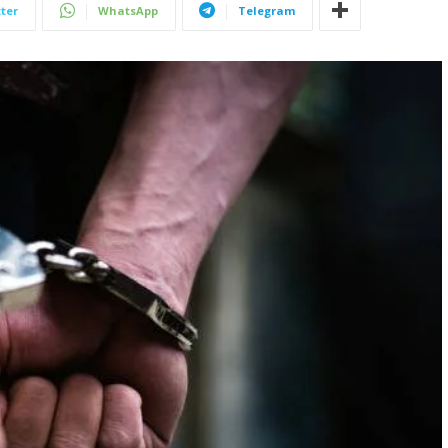
ter
WhatsApp
Telegram