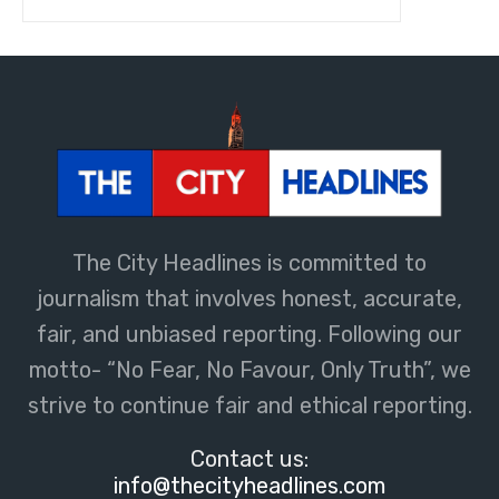
The City Headlines is committed to
journalism that involves honest, accurate,
fair, and unbiased reporting. Following our
motto- “No Fear, No Favour, Only Truth”, we
strive to continue fair and ethical reporting.
Contact us:
info@thecityheadlines.com