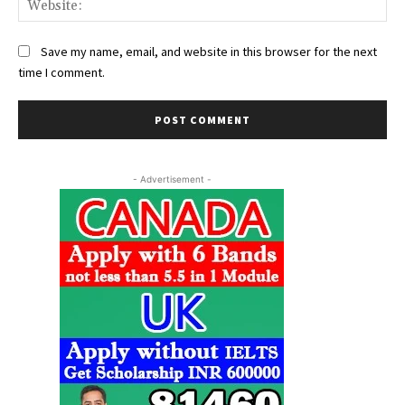
Save my name, email, and website in this browser for the next
time I comment.
- Advertisement -