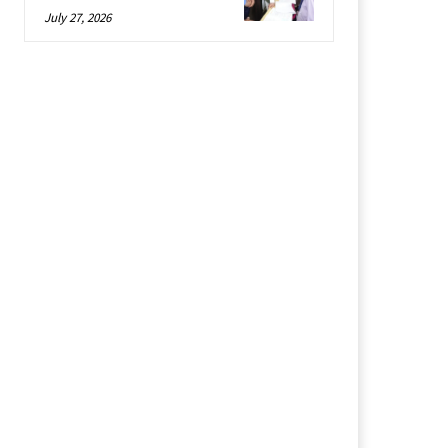
July 27, 2026