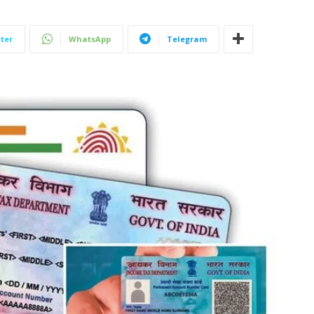
ter
WhatsApp
Telegram