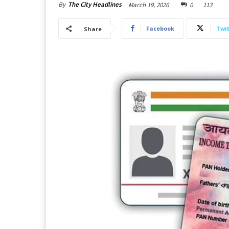
By
The City Headlines
March 19, 2026
0
113
Facebook
Twit
Share