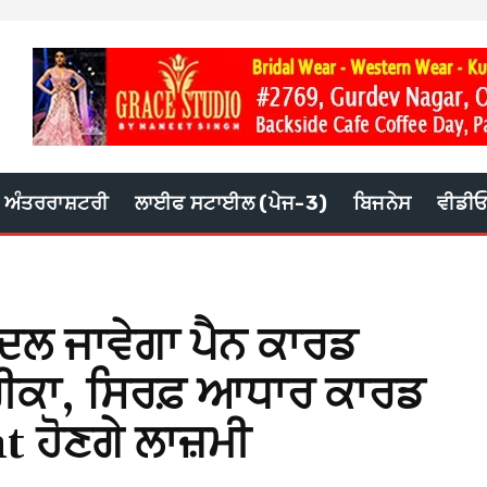
ਅੰਤਰਰਾਸ਼ਟਰੀ
ਲਾਈਫ ਸਟਾਈਲ (ਪੇਜ-3)
ਬਿਜਨੇਸ
ਵੀਡੀ
ਦਲ ਜਾਵੇਗਾ ਪੈਨ ਕਾਰਡ
ਕਾ, ਸਿਰਫ਼ ਆਧਾਰ ਕਾਰਡ
 ਹੋਣਗੇ ਲਾਜ਼ਮੀ