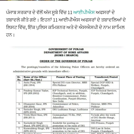
ਪੰਜਾਬ ਸਰਕਾਰ ਦੇ ਵੱਲੋਂ ਅੱਜ ਸੂਬੇ ਵਿੱਚ 11
ਆਈਪੀਐਸ
ਅਫਸਰਾਂ ਦੇ
ਤਬਾਦਲੇ ਕੀਤੇ ਗਏ। ਇਹਨਾਂ 11 ਆਈਪੀਐਸ ਅਫਸਰਾਂ ਦੇ ਤਬਾਦਲਿਆਂ ਦੇ
ਲਿਸਟ ਵਿੱਚ, ਇੱਕ ਪੁਲਿਸ ਕਮਿਸ਼ਨਰ ਅਤੇ ਦੋ ਐਸਐਸਪੀ ਦੇ ਨਾਮ ਸ਼ਾਮਿਲ
ਹਨ।