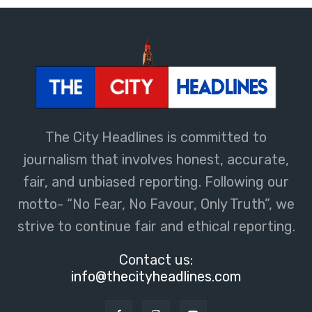
The City Headlines is committed to
journalism that involves honest, accurate,
fair, and unbiased reporting. Following our
motto- “No Fear, No Favour, Only Truth”, we
strive to continue fair and ethical reporting.
Contact us:
info@thecityheadlines.com