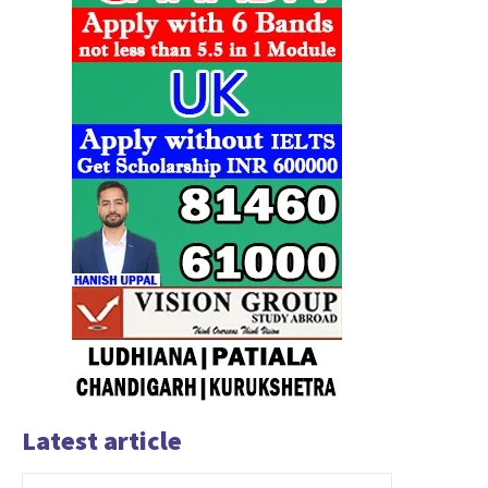
Latest article