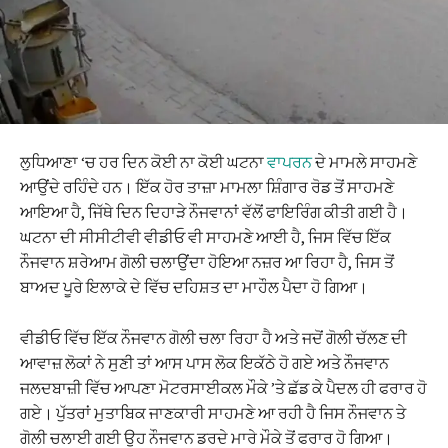
ਲੁਧਿਆਣਾ ‘ਚ ਹਰ ਦਿਨ ਕੋਈ ਨਾ ਕੋਈ ਘਟਨਾ
ਵਾਪਰਨ
ਦੇ ਮਾਮਲੇ ਸਾਹਮਣੇ
ਆਉਂਦੇ ਰਹਿੰਦੇ ਹਨ। ਇੱਕ ਹੋਰ ਤਾਜ਼ਾ ਮਾਮਲਾ ਸ਼ਿੰਗਾਰ ਰੋਡ ਤੋਂ ਸਾਹਮਣੇ
ਆਇਆ ਹੈ, ਜਿੱਥੇ ਦਿਨ ਦਿਹਾੜੇ ਨੌਜਵਾਨਾਂ ਵੱਲੋਂ ਫਾਇਰਿੰਗ ਕੀਤੀ ਗਈ ਹੈ।
ਘਟਨਾ ਦੀ ਸੀਸੀਟੀਵੀ ਵੀਡੀਓ ਵੀ ਸਾਹਮਣੇ ਆਈ ਹੈ, ਜਿਸ ਵਿੱਚ ਇੱਕ
ਨੌਜਵਾਨ ਸ਼ਰੇਆਮ ਗੋਲੀ ਚਲਾਉਂਦਾ ਹੋਇਆ ਨਜ਼ਰ ਆ ਰਿਹਾ ਹੈ, ਜਿਸ ਤੋਂ
ਬਾਅਦ ਪੂਰੇ ਇਲਾਕੇ ਦੇ ਵਿੱਚ ਦਹਿਸ਼ਤ ਦਾ ਮਾਹੌਲ ਪੈਦਾ ਹੋ ਗਿਆ।
ਵੀਡੀਓ ਵਿੱਚ ਇੱਕ ਨੌਜਵਾਨ ਗੋਲੀ ਚਲਾ ਰਿਹਾ ਹੈ ਅਤੇ ਜਦੋਂ ਗੋਲੀ ਚੱਲਣ ਦੀ
ਆਵਾਜ਼ ਲੋਕਾਂ ਨੇ ਸੁਣੀ ਤਾਂ ਆਸ ਪਾਸ ਲੋਕ ਇਕੱਠੇ ਹੋ ਗਏ ਅਤੇ ਨੌਜਵਾਨ
ਜਲਦਬਾਜ਼ੀ ਵਿੱਚ ਆਪਣਾ ਮੋਟਰਸਾਈਕਲ ਮੌਕੇ ’ਤੇ ਛੱਡ ਕੇ ਪੈਦਲ ਹੀ ਫਰਾਰ ਹੋ
ਗਏ। ਪੁੱਤਰਾਂ ਮੁਤਾਬਿਕ ਜਾਣਕਾਰੀ ਸਾਹਮਣੇ ਆ ਰਹੀ ਹੈ ਜਿਸ ਨੌਜਵਾਨ ਤੇ
ਗੋਲੀ ਚਲਾਈ ਗਈ ਉਹ ਨੌਜਵਾਨ ਡਰਦੇ ਮਾਰੇ ਮੌਕੇ ਤੋਂ ਫਰਾਰ ਹੋ ਗਿਆ।