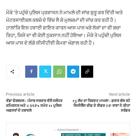
ਮੌਕੇ ’ਤੇ ਪਹੁੰਚੇ ਪੁਲਿਸ ਪ੍ਰਸ਼ਾਸਨ ਨੇ ਮਾਮਲੇ ਦੀ ਜਾਂਚ ਸ਼ੁਰੂ ਕਰ ਦਿੱਤੀ ਅਤੇ
ਮੋਟਰਸਾਈਕਲ ਕਬਜ਼ੇ ਦੇ ਵਿੱਚ ਲੈ ਕੇ ਮੁਲਜ਼ਮਾਂ ਦੀ ਜਾਂਚ ਕਰ ਰਹੀ ਹੈ।
ਹਾਲਾਂਕਿ ਇਸ ਹਵਾਈ ਫਾਇਰ ਕਾਰਨ ਆਸ ਪਾਸ ਖੜੇ ਲੋਕਾਂ ਦਾ ਵੀ ਬਚਾ
ਰਿਹਾ, ਕਿਸੇ ਦਾ ਵੀ ਕੋਈ ਨੁਕਸਾਨ ਨਹੀਂ ਹੋਇਆ। ਮੌਕੇ ਤੇ ਪਹੁੰਚੀ ਪੁਲਿਸ
ਆਸ ਪਾਸ ਦੇ ਲੱਗੇ ਸੀਸੀਟੀਵੀ ਕੈਮਰਾ ਖੰਗਾਲ ਰਹੀ ਹੈ।
Previous article
Next article
ਵੱਡਾ ਫੇਰਬਦਲ : ਪੰਜਾਬ ਸਰਕਾਰ ਵੱਲੋਂ ਜਲੰਧਰ
13 ਲੱਖ ਦਾ ਰਿਸ਼ਵਤ ਮਾਮਲਾ : ਫ਼ਰਾਰ ਚੱਲ ਰਹੇ
ਕ‍ਮਿਸ਼ਨਰ ਅਤੇ 2 SSPs ਸਮੇਤ 11 ਪੁਲਿਸ
ਵਿਜੀਲੈਂਸ ਚੀਫ਼ ਦੇ ਰੀਡਰ OP ਰਾਣਾ ਨੇ ਕੀਤਾ
ਅਫ਼ਸਰਾਂ ਦੇ ਤਬਾਦਲੇ
ਸਰੰਡਰ
- Advertisement -