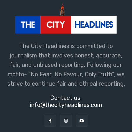
The City Headlines is committed to
journalism that involves honest, accurate,
fair, and unbiased reporting. Following our
motto- “No Fear, No Favour, Only Truth”, we
strive to continue fair and ethical reporting.
Contact us:
info@thecityheadlines.com