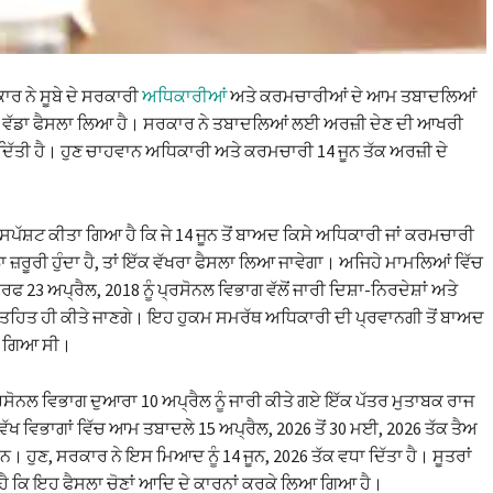
ਾਰ ਨੇ ਸੂਬੇ ਦੇ ਸਰਕਾਰੀ
ਅਧਿਕਾਰੀਆਂ
ਅਤੇ ਕਰਮਚਾਰੀਆਂ ਦੇ ਆਮ ਤਬਾਦਲਿਆਂ
ਕ ਵੱਡਾ ਫੈਸਲਾ ਲਿਆ ਹੈ। ਸਰਕਾਰ ਨੇ ਤਬਾਦਲਿਆਂ ਲਈ ਅਰਜ਼ੀ ਦੇਣ ਦੀ ਆਖਰੀ
ਦਿੱਤੀ ਹੈ। ਹੁਣ ਚਾਹਵਾਨ ਅਧਿਕਾਰੀ ਅਤੇ ਕਰਮਚਾਰੀ 14 ਜੂਨ ਤੱਕ ਅਰਜ਼ੀ ਦੇ
।
 ਸਪੱਸ਼ਟ ਕੀਤਾ ਗਿਆ ਹੈ ਕਿ ਜੇ 14 ਜੂਨ ਤੋਂ ਬਾਅਦ ਕਿਸੇ ਅਧਿਕਾਰੀ ਜਾਂ ਕਰਮਚਾਰੀ
 ਜ਼ਰੂਰੀ ਹੁੰਦਾ ਹੈ, ਤਾਂ ਇੱਕ ਵੱਖਰਾ ਫੈਸਲਾ ਲਿਆ ਜਾਵੇਗਾ। ਅਜਿਹੇ ਮਾਮਲਿਆਂ ਵਿੱਚ
ਫ 23 ਅਪ੍ਰੈਲ, 2018 ਨੂੰ ਪ੍ਰਸੋਨਲ ਵਿਭਾਗ ਵੱਲੋਂ ਜਾਰੀ ਦਿਸ਼ਾ-ਨਿਰਦੇਸ਼ਾਂ ਅਤੇ
ੇ ਤਹਿਤ ਹੀ ਕੀਤੇ ਜਾਣਗੇ। ਇਹ ਹੁਕਮ ਸਮਰੱਥ ਅਧਿਕਾਰੀ ਦੀ ਪ੍ਰਵਾਨਗੀ ਤੋਂ ਬਾਅਦ
ਾ ਗਿਆ ਸੀ।
੍ਰਸੋਨਲ ਵਿਭਾਗ ਦੁਆਰਾ 10 ਅਪ੍ਰੈਲ ਨੂੰ ਜਾਰੀ ਕੀਤੇ ਗਏ ਇੱਕ ਪੱਤਰ ਮੁਤਾਬਕ ਰਾਜ
-ਵੱਖ ਵਿਭਾਗਾਂ ਵਿੱਚ ਆਮ ਤਬਾਦਲੇ 15 ਅਪ੍ਰੈਲ, 2026 ਤੋਂ 30 ਮਈ, 2026 ਤੱਕ ਤੈਅ
ਨ। ਹੁਣ, ਸਰਕਾਰ ਨੇ ਇਸ ਮਿਆਦ ਨੂੰ 14 ਜੂਨ, 2026 ਤੱਕ ਵਧਾ ਦਿੱਤਾ ਹੈ। ਸੂਤਰਾਂ
ਹੈ ਕਿ ਇਹ ਫੈਸਲਾ ਚੋਣਾਂ ਆਦਿ ਦੇ ਕਾਰਨਾਂ ਕਰਕੇ ਲਿਆ ਗਿਆ ਹੈ।