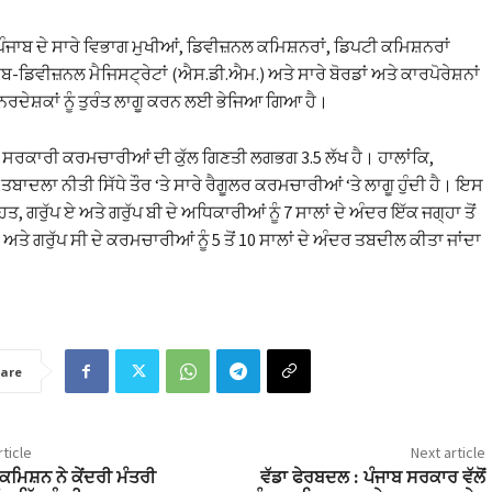
ੰਜਾਬ ਦੇ ਸਾਰੇ ਵਿਭਾਗ ਮੁਖੀਆਂ, ਡਿਵੀਜ਼ਨਲ ਕਮਿਸ਼ਨਰਾਂ, ਡਿਪਟੀ ਕਮਿਸ਼ਨਰਾਂ
ਸਬ-ਡਿਵੀਜ਼ਨਲ ਮੈਜਿਸਟ੍ਰੇਟਾਂ (ਐਸ.ਡੀ.ਐਮ.) ਅਤੇ ਸਾਰੇ ਬੋਰਡਾਂ ਅਤੇ ਕਾਰਪੋਰੇਸ਼ਨਾਂ
ਨਿਰਦੇਸ਼ਕਾਂ ਨੂੰ ਤੁਰੰਤ ਲਾਗੂ ਕਰਨ ਲਈ ਭੇਜਿਆ ਗਿਆ ਹੈ।
ਚ ਸਰਕਾਰੀ ਕਰਮਚਾਰੀਆਂ ਦੀ ਕੁੱਲ ਗਿਣਤੀ ਲਗਭਗ 3.5 ਲੱਖ ਹੈ। ਹਾਲਾਂਕਿ,
ਬਾਦਲਾ ਨੀਤੀ ਸਿੱਧੇ ਤੌਰ ‘ਤੇ ਸਾਰੇ ਰੈਗੂਲਰ ਕਰਮਚਾਰੀਆਂ ‘ਤੇ ਲਾਗੂ ਹੁੰਦੀ ਹੈ। ਇਸ
ਿਤ, ਗਰੁੱਪ ਏ ਅਤੇ ਗਰੁੱਪ ਬੀ ਦੇ ਅਧਿਕਾਰੀਆਂ ਨੂੰ 7 ਸਾਲਾਂ ਦੇ ਅੰਦਰ ਇੱਕ ਜਗ੍ਹਾ ਤੋਂ
 ਅਤੇ ਗਰੁੱਪ ਸੀ ਦੇ ਕਰਮਚਾਰੀਆਂ ਨੂੰ 5 ਤੋਂ 10 ਸਾਲਾਂ ਦੇ ਅੰਦਰ ਤਬਦੀਲ ਕੀਤਾ ਜਾਂਦਾ
are
ticle
Next article
ਕਮਿਸ਼ਨ ਨੇ ਕੇਂਦਰੀ ਮੰਤਰੀ
ਵੱਡਾ ਫੇਰਬਦਲ : ਪੰਜਾਬ ਸਰਕਾਰ ਵੱਲੋਂ