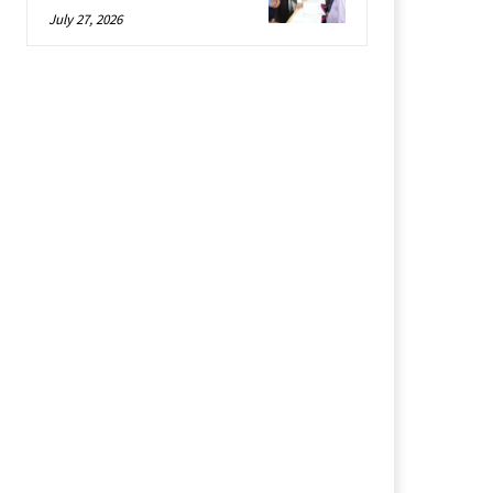
July 27, 2026