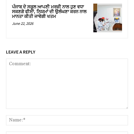
ਪੰਜਾਬ ਦੇ ਸਕੂਲ ਆਪਣੀ ਮਰਜ਼ੀ ਨਾਲ ਹੁਣ ਵਧਾ
ਸਕਣਗੇ ਫੀਸਾਂ, ਨਿਯਮਾਂ ਦੀ ਉਲੰਘਣਾ ਕਰਨ ਨਾਲ
ਮਾਨਤਾ ਕੀਤੀ ਜਾਵੇਗੀ ਖਤਮ
June 22, 2026
LEAVE A REPLY
Comment:
Na