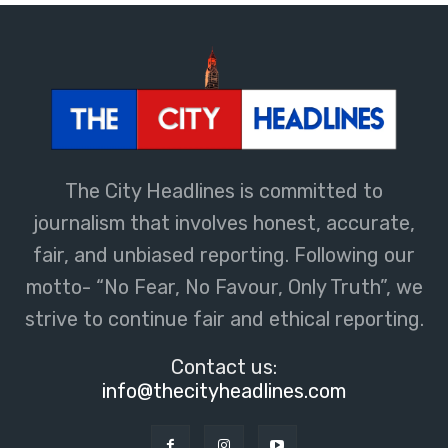
The City Headlines is committed to
journalism that involves honest, accurate,
fair, and unbiased reporting. Following our
motto- “No Fear, No Favour, Only Truth”, we
strive to continue fair and ethical reporting.
Contact us:
info@thecityheadlines.com