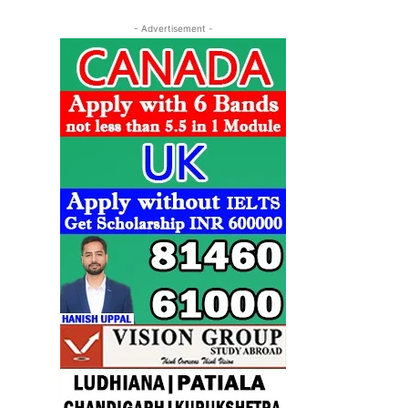
- Advertisement -