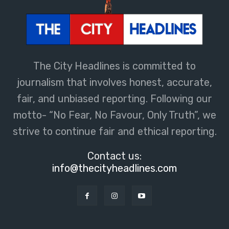
The City Headlines is committed to
journalism that involves honest, accurate,
fair, and unbiased reporting. Following our
motto- “No Fear, No Favour, Only Truth”, we
strive to continue fair and ethical reporting.
Contact us:
info@thecityheadlines.com