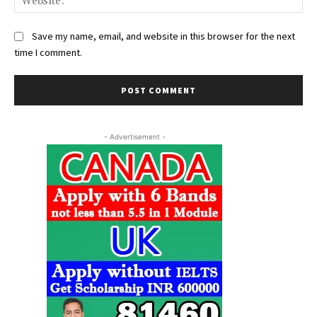
Save my name, email, and website in this browser for the next
time I comment.
- Advertisement -