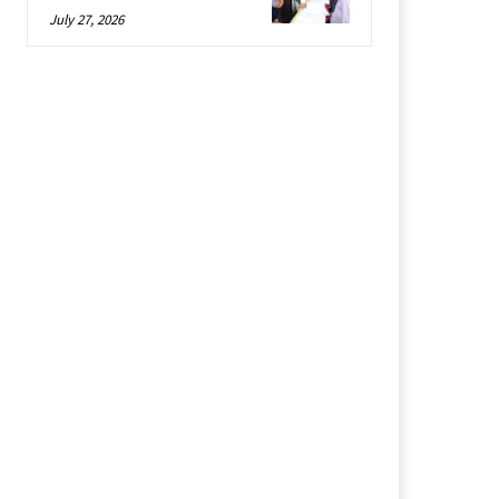
July 27, 2026