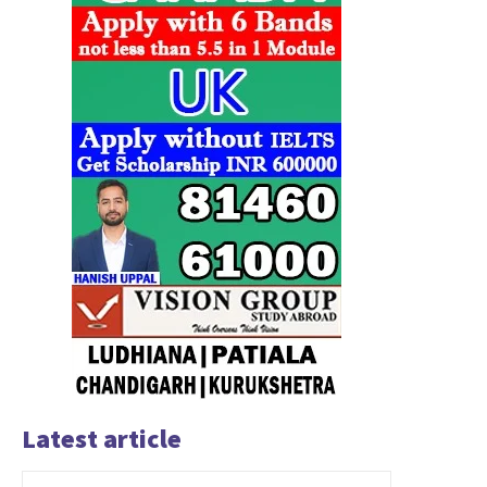
Latest article