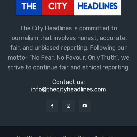
The City Headlines is committed to
journalism that involves honest, accurate,
fair, and unbiased reporting. Following our
motto- “No Fear, No Favour, Only Truth”, we
strive to continue fair and ethical reporting.
Contact us:
info@thecityheadlines.com