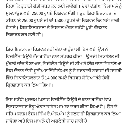
ਕਿਹਾ ਕਿ ਤੁਹਾਡੀ ਗੱਡੀ ਜ਼ਬਤ ਕਰ ਲਈ ਜਾਵੇਗੀ। ਦੋਵਾਂ ਦੋਸ਼ੀਆਂ ਨੇ ਮਾਮਲੇ ਨੂੰ
ਸੁਲਝਾਉਣ ਲਈ 25000 ਰੁਪਏ ਰਿਸ਼ਵਤ ਮੰਗੀ। ਉਹ ਸ਼ਿਕਾਇਤਕਰਤਾ ਦੇ
ਕਹਿਣ ‘ਤੇ 25000 ਰੁਪਏ ਦੀ ਥਾਂ 15000 ਰੁਪਏ ਦੀ ਰਿਸ਼ਵਤ ਲੈਣ ਲਈ ਰਾਜ਼ੀ
ਹੋ ਗਏ। ਸ਼ਿਕਾਇਤਕਰਤਾ ਨੇ ਰਿਸ਼ਵਤ ਮੰਗਣ ਸਬੰਧੀ ਪੂਰੀ ਗੱਲਬਾਤ
ਰਿਕਾਰਡ ਕਰ ਲਈ ਸੀ।
ਸ਼ਿਕਾਇਤਕਰਤਾ ਰਿਸ਼ਵਤ ਨਹੀਂ ਦੇਣਾ ਚਾਹੁੰਦਾ ਸੀ ਇਸ ਲਈ ਉਸ ਨੇ
ਵਿਜੀਲੈਂਸ ਬਿਊਰੋ ਰੇਂਜ ਬਠਿੰਡਾ ਨਾਲ ਸੰਪਰਕ ਕੀਤਾ। ਉਸਦੀ ਸ਼ਿਕਾਇਤ ਦੀ
ਮੁੱਢਲੀ ਜਾਂਚ ਤੋਂ ਬਾਅਦ, ਵਿਜੀਲੈਂਸ ਬਿਊਰੋ ਦੀ ਟੀਮ ਨੇ ਇੱਕ ਜਾਲ ਵਿਛਾਇਆ
ਜਿਸ ਦੌਰਾਨ ਦੋਸ਼ੀ ਜੂਨੀਅਰ ਇੰਜੀਨੀਅਰ ਨੂੰ ਦੋ ਸਰਕਾਰੀ ਗਵਾਹਾਂ ਦੀ ਹਾਜ਼ਰੀ
ਵਿੱਚ ਸ਼ਿਕਾਇਤਕਰਤਾ ਤੋਂ 14,000 ਰੁਪਏ ਰਿਸ਼ਵਤ ਲੈਂਦਿਆਂ ਰੰਗੇ ਹੱਥੀਂ
ਗ੍ਰਿਫ਼ਤਾਰ ਕਰ ਲਿਆ ਗਿਆ।
ਇਸ ਸਬੰਧੀ ਮੁਲਜ਼ਮ ਖ਼ਿਲਾਫ਼ ਵਿਜੀਲੈਂਸ ਬਿਊਰੋ ਦੇ ਥਾਣਾ ਬਠਿੰਡਾ ਵਿਖੇ
ਭ੍ਰਿਸ਼ਟਾਚਾਰ ਰੋਕੂ ਐਕਟ ਤਹਿਤ ਮਾਮਲਾ ਦਰਜ ਕੀਤਾ ਗਿਆ ਹੈ। ਉਸ ਦੇ
ਸਹਿ-ਮੁਲਜ਼ਮ ਰੇਸ਼ਮ ਸਿੰਘ ਏ.ਐਲ.ਐਮ ਨੂੰ ਜਲਦ ਹੀ ਗ੍ਰਿਫ਼ਤਾਰ ਕਰ ਲਿਆ
ਜਾਵੇਗਾ ਅਤੇ ਇਸ ਮਾਮਲੇ ਦੀ ਅਗਲੇਰੀ ਜਾਂਚ ਜਾਰੀ ਹੈ।