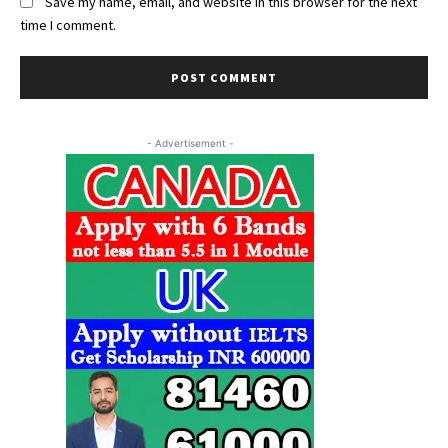
Save my name, email, and website in this browser for the next
time I comment.
- Advertisement -