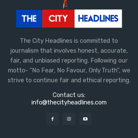
The City Headlines is committed to
journalism that involves honest, accurate,
fair, and unbiased reporting. Following our
motto- “No Fear, No Favour, Only Truth”, we
strive to continue fair and ethical reporting.
Contact us:
info@thecityheadlines.com