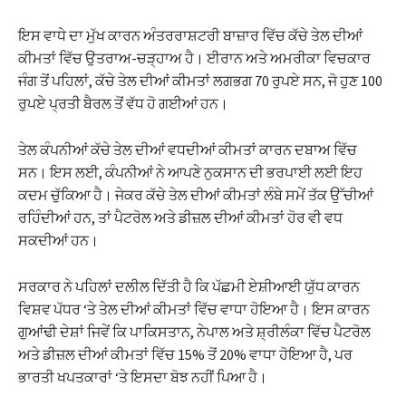
ਇਸ ਵਾਧੇ ਦਾ ਮੁੱਖ ਕਾਰਨ ਅੰਤਰਰਾਸ਼ਟਰੀ ਬਾਜ਼ਾਰ ਵਿੱਚ ਕੱਚੇ ਤੇਲ ਦੀਆਂ
ਕੀਮਤਾਂ ਵਿੱਚ ਉਤਰਾਅ-ਚੜ੍ਹਾਅ ਹੈ। ਈਰਾਨ ਅਤੇ ਅਮਰੀਕਾ ਵਿਚਕਾਰ
ਜੰਗ ਤੋਂ ਪਹਿਲਾਂ, ਕੱਚੇ ਤੇਲ ਦੀਆਂ ਕੀਮਤਾਂ ਲਗਭਗ 70 ਰੁਪਏ ਸਨ, ਜੋ ਹੁਣ 100
ਰੁਪਏ ਪ੍ਰਤੀ ਬੈਰਲ ਤੋਂ ਵੱਧ ਹੋ ਗਈਆਂ ਹਨ।
ਤੇਲ ਕੰਪਨੀਆਂ ਕੱਚੇ ਤੇਲ ਦੀਆਂ ਵਧਦੀਆਂ ਕੀਮਤਾਂ ਕਾਰਨ ਦਬਾਅ ਵਿੱਚ
ਸਨ। ਇਸ ਲਈ, ਕੰਪਨੀਆਂ ਨੇ ਆਪਣੇ ਨੁਕਸਾਨ ਦੀ ਭਰਪਾਈ ਲਈ ਇਹ
ਕਦਮ ਚੁੱਕਿਆ ਹੈ। ਜੇਕਰ ਕੱਚੇ ਤੇਲ ਦੀਆਂ ਕੀਮਤਾਂ ਲੰਬੇ ਸਮੇਂ ਤੱਕ ਉੱਚੀਆਂ
ਰਹਿੰਦੀਆਂ ਹਨ, ਤਾਂ ਪੈਟਰੋਲ ਅਤੇ ਡੀਜ਼ਲ ਦੀਆਂ ਕੀਮਤਾਂ ਹੋਰ ਵੀ ਵਧ
ਸਕਦੀਆਂ ਹਨ।
ਸਰਕਾਰ ਨੇ ਪਹਿਲਾਂ ਦਲੀਲ ਦਿੱਤੀ ਹੈ ਕਿ ਪੱਛਮੀ ਏਸ਼ੀਆਈ ਯੁੱਧ ਕਾਰਨ
ਵਿਸ਼ਵ ਪੱਧਰ ‘ਤੇ ਤੇਲ ਦੀਆਂ ਕੀਮਤਾਂ ਵਿੱਚ ਵਾਧਾ ਹੋਇਆ ਹੈ। ਇਸ ਕਾਰਨ
ਗੁਆਂਢੀ ਦੇਸ਼ਾਂ ਜਿਵੇਂ ਕਿ ਪਾਕਿਸਤਾਨ, ਨੇਪਾਲ ਅਤੇ ਸ਼੍ਰੀਲੰਕਾ ਵਿੱਚ ਪੈਟਰੋਲ
ਅਤੇ ਡੀਜ਼ਲ ਦੀਆਂ ਕੀਮਤਾਂ ਵਿੱਚ 15% ਤੋਂ 20% ਵਾਧਾ ਹੋਇਆ ਹੈ, ਪਰ
ਭਾਰਤੀ ਖਪਤਕਾਰਾਂ ‘ਤੇ ਇਸਦਾ ਬੋਝ ਨਹੀਂ ਪਿਆ ਹੈ।