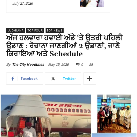
July 27, 2026