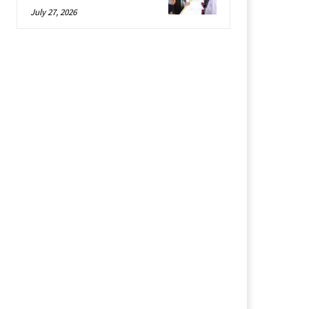
July 27, 2026