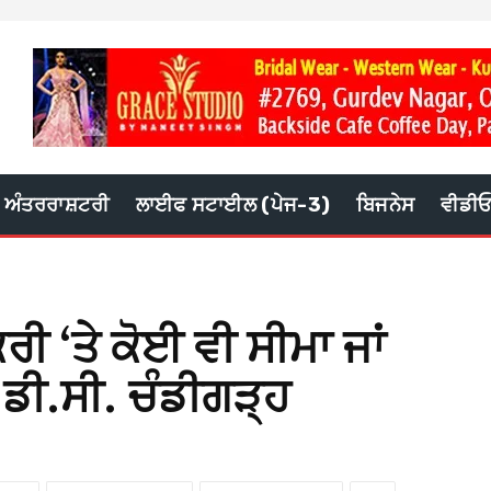
ਅੰਤਰਰਾਸ਼ਟਰੀ
ਲਾਈਫ ਸਟਾਈਲ (ਪੇਜ-3)
ਬਿਜਨੇਸ
ਵੀਡੀ
ਰੀ ‘ਤੇ ਕੋਈ ਵੀ ਸੀਮਾ ਜਾਂ
: ਡੀ.ਸੀ. ਚੰਡੀਗੜ੍ਹ