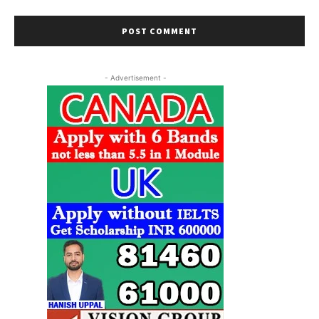
- Advertisement -