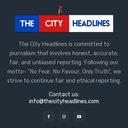
The City Headlines is committed to
journalism that involves honest, accurate,
fair, and unbiased reporting. Following our
motto- “No Fear, No Favour, Only Truth”, we
strive to continue fair and ethical reporting.
Contact us:
info@thecityheadlines.com