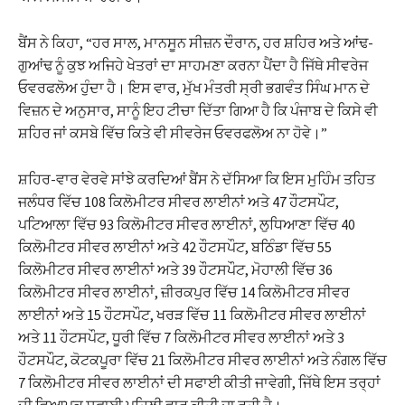
ਬੈਂਸ ਨੇ ਕਿਹਾ, “ਹਰ ਸਾਲ, ਮਾਨਸੂਨ ਸੀਜ਼ਨ ਦੌਰਾਨ, ਹਰ ਸ਼ਹਿਰ ਅਤੇ ਆਂਢ-
ਗੁਆਂਢ ਨੂੰ ਕੁਝ ਅਜਿਹੇ ਖੇਤਰਾਂ ਦਾ ਸਾਹਮਣਾ ਕਰਨਾ ਪੈਂਦਾ ਹੈ ਜਿੱਥੇ ਸੀਵਰੇਜ
ਓਵਰਫਲੋਅ ਹੁੰਦਾ ਹੈ। ਇਸ ਵਾਰ, ਮੁੱਖ ਮੰਤਰੀ ਸ੍ਰੀ ਭਗਵੰਤ ਸਿੰਘ ਮਾਨ ਦੇ
ਵਿਜ਼ਨ ਦੇ ਅਨੁਸਾਰ, ਸਾਨੂੰ ਇਹ ਟੀਚਾ ਦਿੱਤਾ ਗਿਆ ਹੈ ਕਿ ਪੰਜਾਬ ਦੇ ਕਿਸੇ ਵੀ
ਸ਼ਹਿਰ ਜਾਂ ਕਸਬੇ ਵਿੱਚ ਕਿਤੇ ਵੀ ਸੀਵਰੇਜ ਓਵਰਫਲੋਅ ਨਾ ਹੋਵੇ।”
ਸ਼ਹਿਰ-ਵਾਰ ਵੇਰਵੇ ਸਾਂਝੇ ਕਰਦਿਆਂ ਬੈਂਸ ਨੇ ਦੱਸਿਆ ਕਿ ਇਸ ਮੁਹਿੰਮ ਤਹਿਤ
ਜਲੰਧਰ ਵਿੱਚ 108 ਕਿਲੋਮੀਟਰ ਸੀਵਰ ਲਾਈਨਾਂ ਅਤੇ 47 ਹੌਟਸਪੌਟ,
ਪਟਿਆਲਾ ਵਿੱਚ 93 ਕਿਲੋਮੀਟਰ ਸੀਵਰ ਲਾਈਨਾਂ, ਲੁਧਿਆਣਾ ਵਿੱਚ 40
ਕਿਲੋਮੀਟਰ ਸੀਵਰ ਲਾਈਨਾਂ ਅਤੇ 42 ਹੌਟਸਪੌਟ, ਬਠਿੰਡਾ ਵਿੱਚ 55
ਕਿਲੋਮੀਟਰ ਸੀਵਰ ਲਾਈਨਾਂ ਅਤੇ 39 ਹੌਟਸਪੌਟ, ਮੋਹਾਲੀ ਵਿੱਚ 36
ਕਿਲੋਮੀਟਰ ਸੀਵਰ ਲਾਈਨਾਂ, ਜ਼ੀਰਕਪੁਰ ਵਿੱਚ 14 ਕਿਲੋਮੀਟਰ ਸੀਵਰ
ਲਾਈਨਾਂ ਅਤੇ 15 ਹੌਟਸਪੌਟ, ਖਰੜ ਵਿੱਚ 11 ਕਿਲੋਮੀਟਰ ਸੀਵਰ ਲਾਈਨਾਂ
ਅਤੇ 11 ਹੌਟਸਪੌਟ, ਧੂਰੀ ਵਿੱਚ 7 ​​ਕਿਲੋਮੀਟਰ ਸੀਵਰ ਲਾਈਨਾਂ ਅਤੇ 3
ਹੌਟਸਪੌਟ, ਕੋਟਕਪੂਰਾ ਵਿੱਚ 21 ਕਿਲੋਮੀਟਰ ਸੀਵਰ ਲਾਈਨਾਂ ਅਤੇ ਨੰਗਲ ਵਿੱਚ
7 ​​ਕਿਲੋਮੀਟਰ ਸੀਵਰ ਲਾਈਨਾਂ ਦੀ ਸਫਾਈ ਕੀਤੀ ਜਾਵੇਗੀ, ਜਿੱਥੇ ਇਸ ਤਰ੍ਹਾਂ