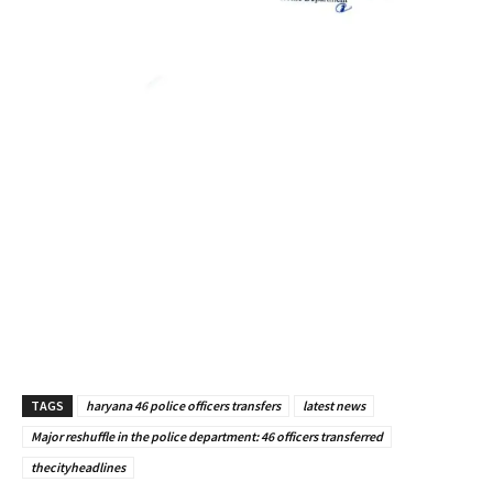
TAGS
haryana 46 police officers transfers
latest news
Major reshuffle in the police department: 46 officers transferred
thecityheadlines