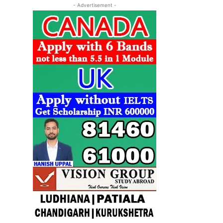
- Advertisement -