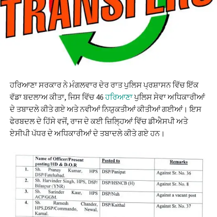
ਹਰਿਆਣਾ ਸਰਕਾਰ ਨੇ ਮੰਗਲਵਾਰ ਦੇਰ ਰਾਤ ਪੁਲਿਸ ਪ੍ਰਸ਼ਾਸਨ ਵਿੱਚ ਇੱਕ
ਵੱਡਾ ਬਦਲਾਅ ਕੀਤਾ, ਜਿਸ ਵਿੱਚ 46
ਹਰਿਆਣਾ
ਪੁਲਿਸ ਸੇਵਾ ਅਧਿਕਾਰੀਆਂ
ਦੇ ਤਬਾਦਲੇ ਕੀਤੇ ਗਏ ਅਤੇ ਨਵੀਆਂ ਨਿਯੁਕਤੀਆਂ ਕੀਤੀਆਂ ਗਈਆਂ। ਇਸ
ਫੇਰਬਦਲ ਦੇ ਹਿੱਸੇ ਵਜੋਂ, ਰਾਜ ਦੇ ਕਈ ਜ਼ਿਲ੍ਹਿਆਂ ਵਿੱਚ ਡੀਐਸਪੀ ਅਤੇ
ਏਸੀਪੀ ਪੱਧਰ ਦੇ ਅਧਿਕਾਰੀਆਂ ਦੇ ਤਬਾਦਲੇ ਕੀਤੇ ਗਏ ਹਨ।