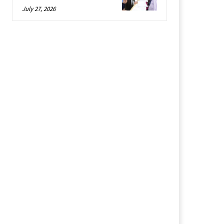
July 27, 2026