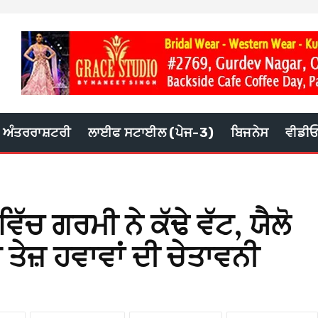
ਅੰਤਰਰਾਸ਼ਟਰੀ
ਲਾਈਫ ਸਟਾਈਲ (ਪੇਜ-3)
ਬਿਜਨੇਸ
ਵੀਡੀ
ਿੱਚ ਗਰਮੀ ਨੇ ਕੱਢੇ ਵੱਟ, ਯੈਲੋ
ਤੇਜ਼ ਹਵਾਵਾਂ ਦੀ ਚੇਤਾਵਨੀ