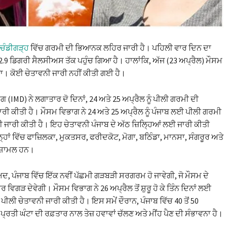
ਚੰਡੀਗੜ੍ਹ
ਵਿੱਚ ਗਰਮੀ ਦੀ ਭਿਆਨਕ ਲਹਿਰ ਜਾਰੀ ਹੈ। ਪਹਿਲੀ ਵਾਰ ਦਿਨ ਦਾ
.9 ਡਿਗਰੀ ਸੈਲਸੀਅਸ ਤੱਕ ਪਹੁੰਚ ਗਿਆ ਹੈ। ਹਾਲਾਂਕਿ, ਅੱਜ (23 ਅਪ੍ਰੈਲ) ਮੌਸਮ
ਗਾ। ਕੋਈ ਚੇਤਾਵਨੀ ਜਾਰੀ ਨਹੀਂ ਕੀਤੀ ਗਈ ਹੈ।
 (IMD) ਨੇ ਲਗਾਤਾਰ ਦੋ ਦਿਨਾਂ, 24 ਅਤੇ 25 ਅਪ੍ਰੈਲ ਨੂੰ ਪੀਲੀ ਗਰਮੀ ਦੀ
ਾਰੀ ਕੀਤੀ ਹੈ। ਮੌਸਮ ਵਿਭਾਗ ਨੇ 24 ਅਤੇ 25 ਅਪ੍ਰੈਲ ਨੂੰ ਪੰਜਾਬ ਲਈ ਪੀਲੀ ਗਰਮੀ
ੀ ਜਾਰੀ ਕੀਤੀ ਹੈ। ਇਹ ਚੇਤਾਵਨੀ ਪੰਜਾਬ ਦੇ ਅੱਠ ਜ਼ਿਲ੍ਹਿਆਂ ਲਈ ਜਾਰੀ ਕੀਤੀ
੍ਹਾਂ ਵਿੱਚ ਫਾਜ਼ਿਲਕਾ, ਮੁਕਤਸਰ, ਫਰੀਦਕੋਟ, ਮੋਗਾ, ਬਠਿੰਡਾ, ਮਾਨਸਾ, ਸੰਗਰੂਰ ਅਤੇ
ਸ਼ਾਮਲ ਹਨ।
ਅਦ, ਪੰਜਾਬ ਵਿੱਚ ਇੱਕ ਨਵੀਂ ਪੱਛਮੀ ਗੜਬੜੀ ਸਰਗਰਮ ਹੋ ਜਾਵੇਗੀ, ਜੋ ਮੌਸਮ ਦੇ
ਹੋਰ ਵਿਗੜ ਦੇਵੇਗੀ। ਮੌਸਮ ਵਿਭਾਗ ਨੇ 26 ਅਪ੍ਰੈਲ ਤੋਂ ਸ਼ੁਰੂ ਹੋ ਕੇ ਤਿੰਨ ਦਿਨਾਂ ਲਈ
ੀਲੀ ਚੇਤਾਵਨੀ ਜਾਰੀ ਕੀਤੀ ਹੈ। ਇਸ ਸਮੇਂ ਦੌਰਾਨ, ਪੰਜਾਬ ਵਿੱਚ 40 ਤੋਂ 50
੍ਰਤੀ ਘੰਟਾ ਦੀ ਰਫ਼ਤਾਰ ਨਾਲ ਤੇਜ਼ ਹਵਾਵਾਂ ਚੱਲਣ ਅਤੇ ਮੀਂਹ ਪੈਣ ਦੀ ਸੰਭਾਵਨਾ ਹੈ।