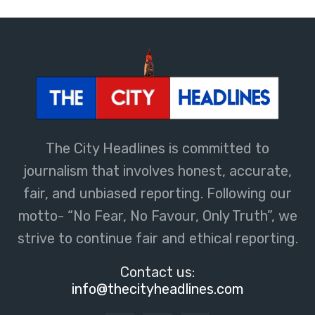
The City Headlines is committed to
journalism that involves honest, accurate,
fair, and unbiased reporting. Following our
motto- “No Fear, No Favour, Only Truth”, we
strive to continue fair and ethical reporting.
Contact us:
info@thecityheadlines.com