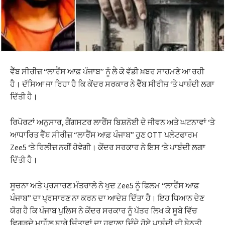
ਵੈੱਬ ਸੀਰੀਜ਼ “ਲਾਰੈਂਸ ਆਫ਼ ਪੰਜਾਬ” ਨੂੰ ਲੈ ਕੇ ਵੱਡੀ ਖ਼ਬਰ ਸਾਹਮਣੇ ਆ ਰਹੀ
ਹੈ। ਦੱਸਿਆ ਜਾ ਰਿਹਾ ਹੈ ਕਿ ਕੇਂਦਰ ਸਰਕਾਰ ਨੇ ਵੈੱਬ ਸੀਰੀਜ਼ ‘ਤੇ ਪਾਬੰਦੀ ਲਗਾ
ਦਿੱਤੀ ਹੈ।
ਰਿਪੋਰਟਾਂ ਅਨੁਸਾਰ, ਗੈਂਗਸਟਰ ਲਾਰੈਂਸ ਬਿਸ਼ਨੋਈ ਦੇ ਜੀਵਨ ਅਤੇ ਘਟਨਾਵਾਂ ‘ਤੇ
ਆਧਾਰਿਤ ਵੈੱਬ ਸੀਰੀਜ਼ “ਲਾਰੈਂਸ ਆਫ਼ ਪੰਜਾਬ” ਹੁਣ OTT ਪਲੇਟਫਾਰਮ
Zee5 ‘ਤੇ ਰਿਲੀਜ਼ ਨਹੀਂ ਹੋਵੇਗੀ। ਕੇਂਦਰ ਸਰਕਾਰ ਨੇ ਇਸ ‘ਤੇ ਪਾਬੰਦੀ ਲਗਾ
ਦਿੱਤੀ ਹੈ।
ਸੂਚਨਾ ਅਤੇ ਪ੍ਰਸਾਰਣ ਮੰਤਰਾਲੇ ਨੇ ਖੁਦ Zee5 ਨੂੰ ਫਿਲਮ “ਲਾਰੈਂਸ ਆਫ਼
ਪੰਜਾਬ” ਦਾ ਪ੍ਰਸਾਰਣ ਨਾ ਕਰਨ ਦਾ ਆਦੇਸ਼ ਦਿੱਤਾ ਹੈ। ਇਹ ਧਿਆਨ ਦੇਣ
ਯੋਗ ਹੈ ਕਿ ਪੰਜਾਬ ਪੁਲਿਸ ਨੇ ਕੇਂਦਰ ਸਰਕਾਰ ਨੂੰ ਪੱਤਰ ਲਿਖ ਕੇ ਸੂਬੇ ਵਿੱਚ
ਵਿਗੜਦੇ ਮਾਹੌਲ ਬਾਰੇ ਚਿੰਤਾਵਾਂ ਦਾ ਹਵਾਲਾ ਦਿੰਦੇ ਹੋਏ ਪਾਬੰਦੀ ਦੀ ਬੇਨਤੀ