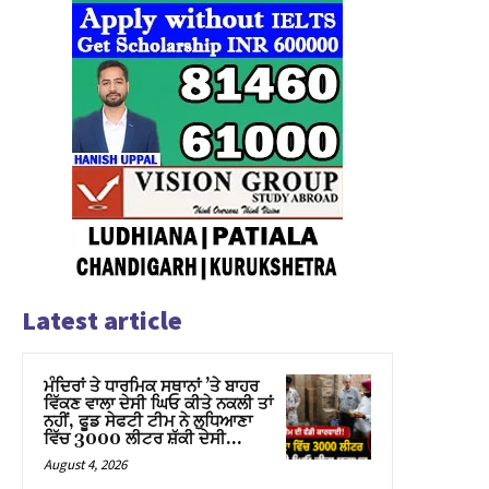
Latest article
ਮੰਦਿਰਾਂ ਤੇ ਧਾਰਮਿਕ ਸਥਾਨਾਂ ’ਤੇ ਬਾਹਰ
ਵਿੱਕਣ ਵਾਲਾ ਦੇਸੀ ਘਿਓ ਕੀਤੇ ਨਕਲੀ ਤਾਂ
ਨਹੀਂ, ਫੂਡ ਸੇਫਟੀ ਟੀਮ ਨੇ ਲੁਧਿਆਣਾ
ਵਿੱਚ 3000 ਲੀਟਰ ਸ਼ੱਕੀ ਦੇਸੀ...
August 4, 2026