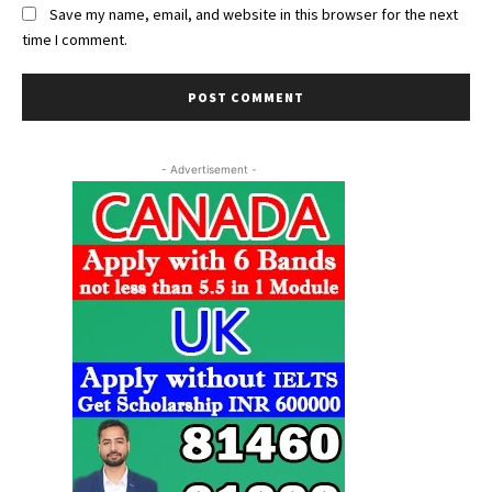
Save my name, email, and website in this browser for the next
time I comment.
- Advertisement -