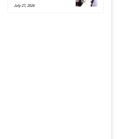
July 27, 2026