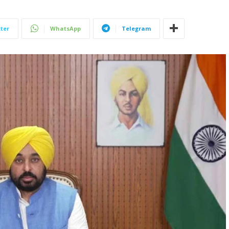
ter
WhatsApp
Telegram