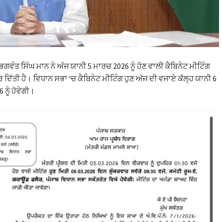
 ਭਗਵੰਤ ਸਿੰਘ ਮਾਨ ਨੇ ਅੱਜ ਯਾਨੀ 5 ਮਾਰਚ 2026 ਨੂੰ ਹੋਣ ਵਾਲੀ ਕੈਬਿਨੇਟ ਮੀਟਿੰਗ
 ਦਿੱਤੀ ਹੈ। ਵਿਧਾਨ ਸਭਾ ‘ਚ ਕੈਬਿਨੇਟ ਮੀਟਿੰਗ ਹੁਣ ਅੱਜ ਦੀ ਵਜਾਏ ਕੱਲ੍ਹ ਯਾਨੀ 6
ਨੂੰ ਹੋਵੇਗੀ।