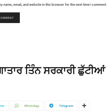
y name, email, and website in this browser for the next time I comment.