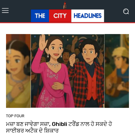
TOP FOUR
ਮਜ਼ਾ ਬਣ ਜਾਵੇਗਾ ਸਜ਼ਾ, Ghibli ਟਰੈਂਡ ਨਾਲ ਹੋ ਸਕਦੇ ਹੋ
ਸਾਈਬਰ ਅਟੈਕ ਦੇ ਸ਼ਿਕਾਰ