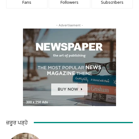
Fans
Followers
Subscribers
- Advertisement -
ਜ਼ਰੂਰ ਪੜ੍ਹੋ