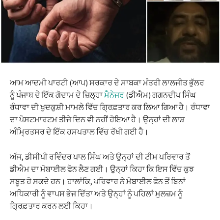
ਆਮ ਆਦਮੀ ਪਾਰਟੀ (ਆਪ) ਸਰਕਾਰ ਦੇ ਸਾਬਕਾ ਮੰਤਰੀ ਲਾਲਜੀਤ ਭੁੱਲਰ
ਨੂੰ ਪੰਜਾਬ ਦੇ ਇੱਕ ਗੋਦਾਮ ਦੇ ਜ਼ਿਲ੍ਹਾ
ਮੈਨੇਜਰ
(ਡੀਐਮ) ਗਗਨਦੀਪ ਸਿੰਘ
ਰੰਧਾਵਾ ਦੀ ਖੁਦਕੁਸ਼ੀ ਮਾਮਲੇ ਵਿੱਚ ਗ੍ਰਿਫ਼ਤਾਰ ਕਰ ਲਿਆ ਗਿਆ ਹੈ। ਰੰਧਾਵਾ
ਦਾ ਪੋਸਟਮਾਰਟਮ ਤੀਜੇ ਦਿਨ ਵੀ ਨਹੀਂ ਹੋਇਆ ਹੈ। ਉਨ੍ਹਾਂ ਦੀ ਲਾਸ਼
ਅੰਮ੍ਰਿਤਸਰ ਦੇ ਇੱਕ ਹਸਪਤਾਲ ਵਿੱਚ ਰੱਖੀ ਗਈ ਹੈ।
ਅੱਜ, ਡੀਸੀਪੀ ਰਵਿੰਦਰ ਪਾਲ ਸਿੰਘ ਅਤੇ ਉਨ੍ਹਾਂ ਦੀ ਟੀਮ ਪਰਿਵਾਰ ਤੋਂ
ਡੀਐਮ ਦਾ ਮੋਬਾਈਲ ਫੋਨ ਲੈਣ ਗਈ। ਉਨ੍ਹਾਂ ਕਿਹਾ ਕਿ ਇਸ ਵਿੱਚ ਕੁਝ
ਸਬੂਤ ਹੋ ਸਕਦੇ ਹਨ। ਹਾਲਾਂਕਿ, ਪਰਿਵਾਰ ਨੇ ਮੋਬਾਈਲ ਫੋਨ ਤੋਂ ਬਿਨਾਂ
ਅਧਿਕਾਰੀ ਨੂੰ ਵਾਪਸ ਭੇਜ ਦਿੱਤਾ ਅਤੇ ਉਨ੍ਹਾਂ ਨੂੰ ਪਹਿਲਾਂ ਮੁਲਜ਼ਮ ਨੂੰ
ਗ੍ਰਿਫ਼ਤਾਰ ਕਰਨ ਲਈ ਕਿਹਾ।