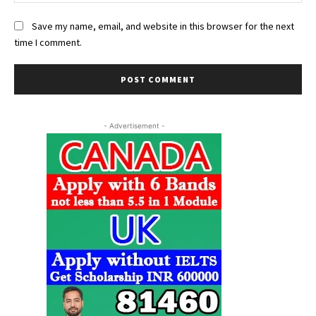
Save my name, email, and website in this browser for the next
time I comment.
- Advertisement -