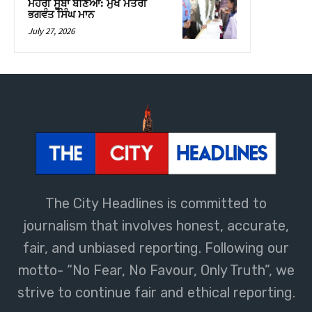
The City Headlines is committed to
journalism that involves honest, accurate,
fair, and unbiased reporting. Following our
motto- “No Fear, No Favour, Only Truth”, we
strive to continue fair and ethical reporting.