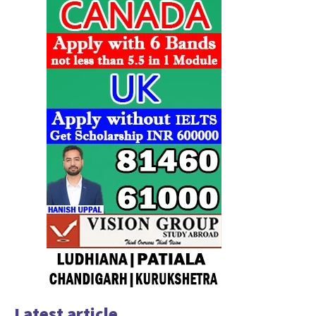
Latest article