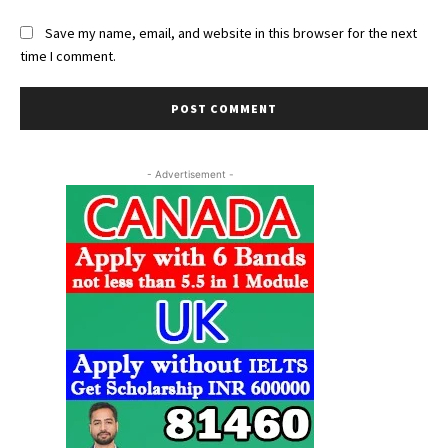
Save my name, email, and website in this browser for the next
time I comment.
- Advertisement -