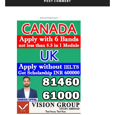
- Advertisement -