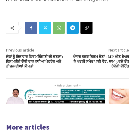
Previous article
Next article
ਲੋਕਾਂ ਨੂੰ ਇੱਕ ਵਾਰ ਫਿਰ ਮਹਿੰਗਾਈ ਦੀ ਝਟਕਾ :
ਪੰਜਾਬ ਨਗਰ ਨਿਗਮ ਚੋਣਾਂ : MP ਮੀਤ ਹੇਅਰ
ਇਸ ਮਹੀਨੇ ਚੌਥੀ ਵਾਰ ਵਧੀਆਂ ਪੈਟਰੋਲ ਅਤੇ
ਨੇ ਪਤਨੀ ਸਮੇਤ ਪਾਈ ਵੋਟ, ਸ਼ਾਮ 5 ਵਜੇ ਤੱਕ
ਡੀਜ਼ਲ ਦੀਆਂ ਕੀਮਤਾਂ
ਹੋਵੇਗੀ ਵੋਟਿੰਗ
- Advertisement -
More articles