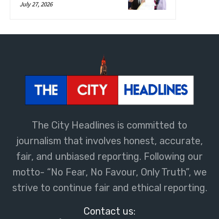
The City Headlines is committed to
journalism that involves honest, accurate,
fair, and unbiased reporting. Following our
motto- “No Fear, No Favour, Only Truth”, we
strive to continue fair and ethical reporting.
Contact us: