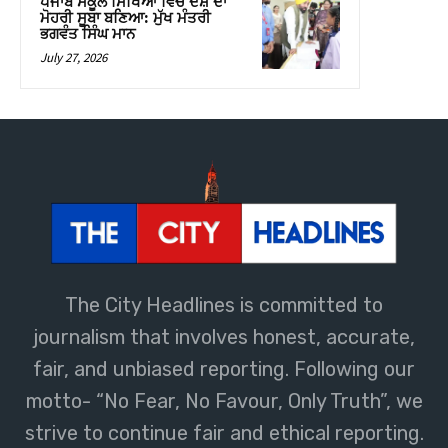
The City Headlines is committed to
journalism that involves honest, accurate,
fair, and unbiased reporting. Following our
motto- “No Fear, No Favour, Only Truth”, we
strive to continue fair and ethical reporting.