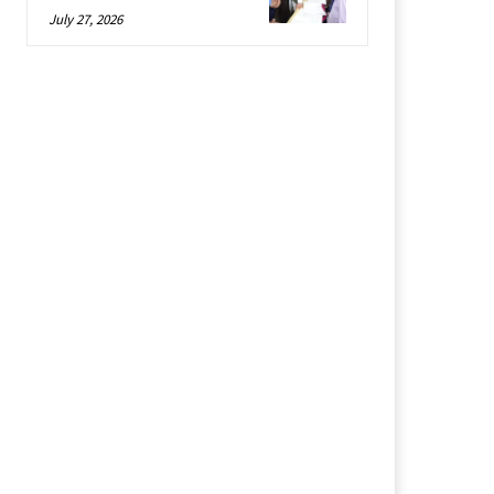
July 27, 2026