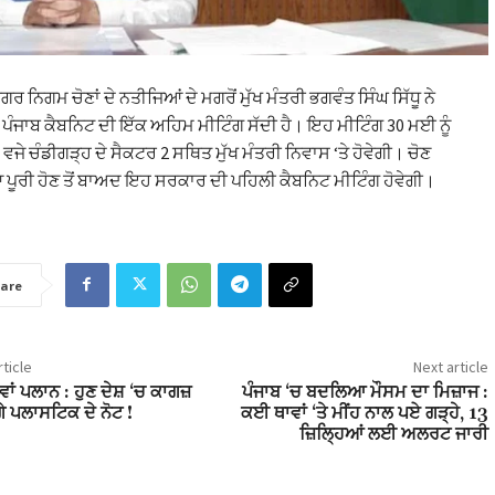
ਗਰ ਨਿਗਮ ਚੋਣਾਂ ਦੇ ਨਤੀਜਿਆਂ ਦੇ ਮਗਰੋਂ ਮੁੱਖ ਮੰਤਰੀ ਭਗਵੰਤ ਸਿੰਘ ਸਿੱਧੂ ਨੇ
ੂੰ ਪੰਜਾਬ ਕੈਬਨਿਟ ਦੀ ਇੱਕ ਅਹਿਮ ਮੀਟਿੰਗ ਸੱਦੀ ਹੈ। ਇਹ ਮੀਟਿੰਗ 30 ਮਈ ਨੂੰ
ਵਜੇ ਚੰਡੀਗੜ੍ਹ ਦੇ ਸੈਕਟਰ 2 ਸਥਿਤ ਮੁੱਖ ਮੰਤਰੀ ਨਿਵਾਸ ‘ਤੇ ਹੋਵੇਗੀ। ਚੋਣ
ਪੂਰੀ ਹੋਣ ਤੋਂ ਬਾਅਦ ਇਹ ਸਰਕਾਰ ਦੀ ਪਹਿਲੀ ਕੈਬਨਿਟ ਮੀਟਿੰਗ ਹੋਵੇਗੀ।
are
ticle
Next article
ਾਂ ਪਲਾਨ : ਹੁਣ ਦੇਸ਼ ‘ਚ ਕਾਗਜ਼
ਪੰਜਾਬ ‘ਚ ਬਦਲਿਆ ਮੌਸਮ ਦਾ ਮਿਜ਼ਾਜ :
ਗੇ ਪਲਾਸਟਿਕ ਦੇ ਨੋਟ !
ਕਈ ਥਾਵਾਂ ‘ਤੇ ਮੀਂਹ ਨਾਲ ਪਏ ਗੜ੍ਹੇ, 13
ਜ਼ਿਲ੍ਹਿਆਂ ਲਈ ਅਲਰਟ ਜਾਰੀ