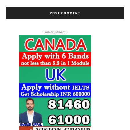
- Advertisement -