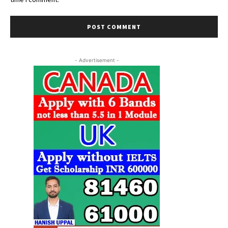
- Advertisement -