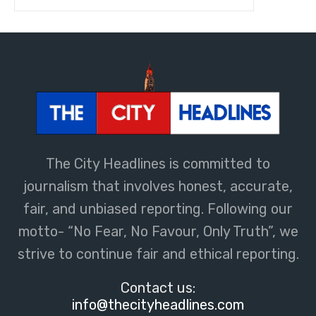
The City Headlines is committed to
journalism that involves honest, accurate,
fair, and unbiased reporting. Following our
motto- “No Fear, No Favour, Only Truth”, we
strive to continue fair and ethical reporting.
Contact us:
info@thecityheadlines.com