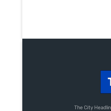
The City Headlin