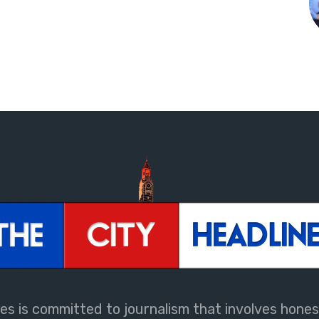
es is committed to journalism that involves honest