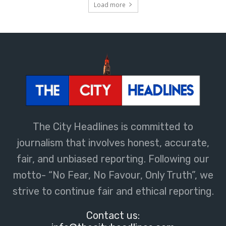
Load more
The City Headlines is committed to
journalism that involves honest, accurate,
fair, and unbiased reporting. Following our
motto- “No Fear, No Favour, Only Truth”, we
strive to continue fair and ethical reporting.
Contact us: